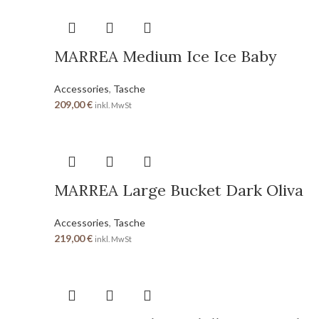
MARREA Medium Ice Ice Baby
Accessories
,
Tasche
209,00
€
inkl. MwSt
MARREA Large Bucket Dark Oliva
Accessories
,
Tasche
219,00
€
inkl. MwSt