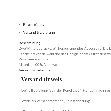
Beschreibung
Versand & Lieferung
Beschreibung
Zwei Fingerabdrücke, ein herausragendes Accessoire. Die 
Tasche praktisch, während das Design jedem Outfit zusätzli
Zusammensetzung:
Material: 100 % Baumwolle
Versand & Lieferung
Versandhinweis
Deine Bestellung ist in der Regel ca. 24 Stunden nach Bes
Wähle als Versandmethode „Selbstabholung“.