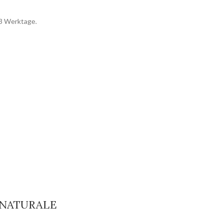
1.3 Werktage.
a NATURALE