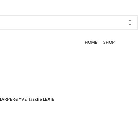
HOME
SHOP
HARPER&YVE Tasche LEXIE