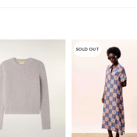
SOLD OUT