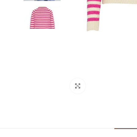
Click to enlarge