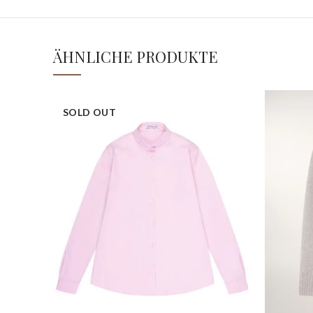
ÄHNLICHE PRODUKTE
SOLD OUT