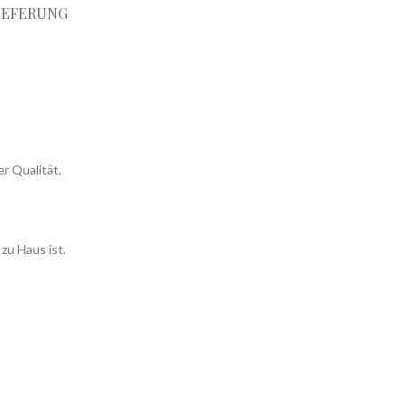
IEFERUNG
r Qualität.
zu Haus ist.