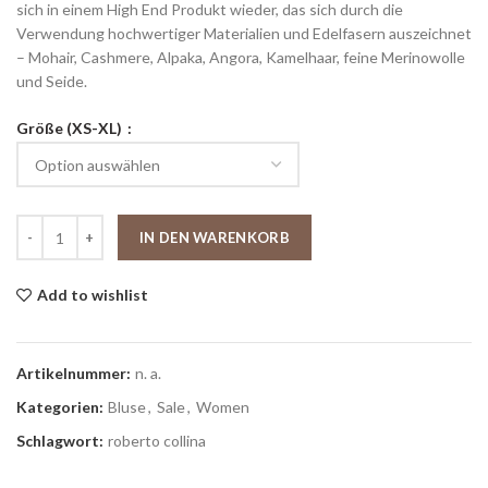
sich in einem High End Produkt wieder, das sich durch die
Verwendung hochwertiger Materialien und Edelfasern auszeichnet
– Mohair, Cashmere, Alpaka, Angora, Kamelhaar, feine Merinowolle
und Seide.
Größe (XS-XL)
IN DEN WARENKORB
Add to wishlist
Artikelnummer:
n. a.
Kategorien:
Bluse
,
Sale
,
Women
Schlagwort:
roberto collina