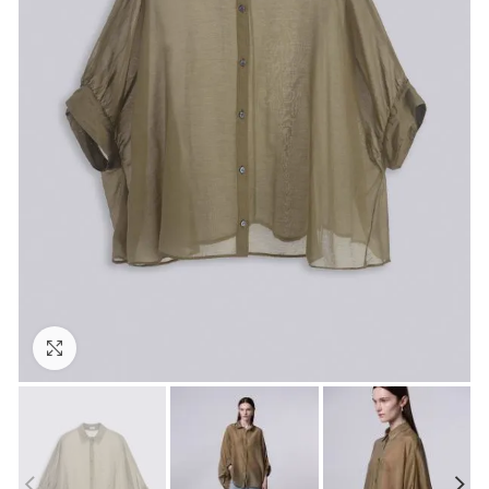
Click to enlarge