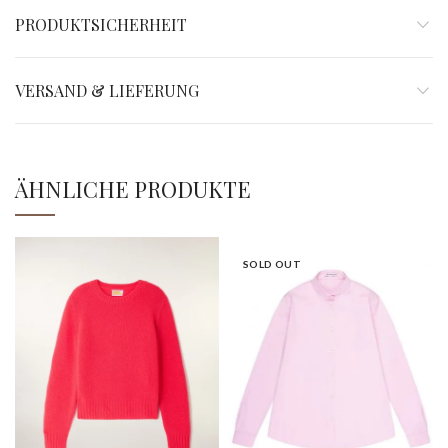
PRODUKTSICHERHEIT
VERSAND & LIEFERUNG
ÄHNLICHE PRODUKTE
SOLD OUT