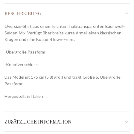
BESCHREIBUNG
Oversize-Shirt aus einem leichten, halbtransparenten Baumwoll-
Seiden-Mix. Verfügt über breite kurze Ärmel, einen klassischen
Kragen und eine Button-Down-Front.
-Übergroße Passform
-Knopfverschluss
Das Model ist 175 cm (5’8) groß und trägt Größe S. Übergroße
Passform.
Hergestellt in Italien
ZUSÄTZLICHE INFORMATION