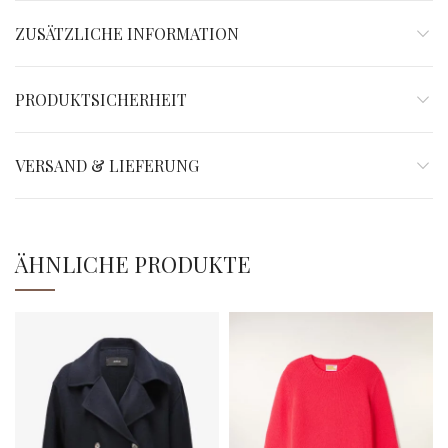
ZUSÄTZLICHE INFORMATION
PRODUKTSICHERHEIT
VERSAND & LIEFERUNG
ÄHNLICHE PRODUKTE