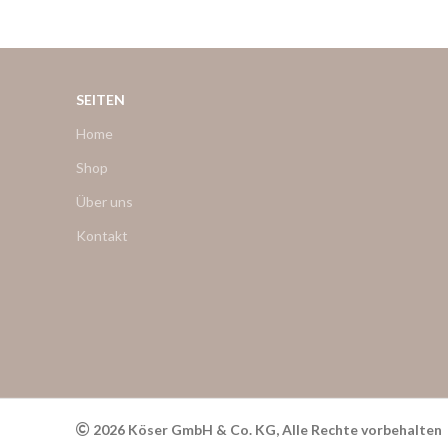
SEITEN
Home
Shop
Über uns
Kontakt
2026 Köser GmbH & Co. KG, Alle Rechte vorbehalten