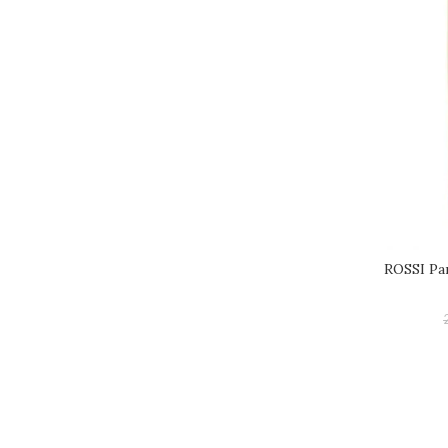
ROSSI Pa