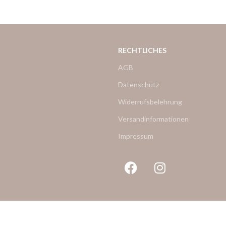
RECHTLICHES
AGB
Datenschutz
Widerrufsbelehrung
Versandinformationen
Impressum