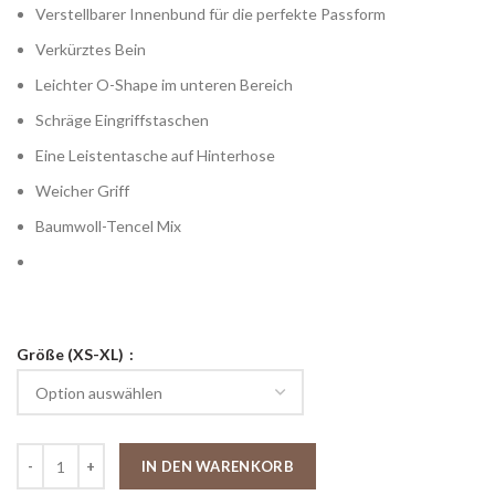
Verstellbarer Innenbund für die perfekte Passform
Verkürztes Bein
Leichter O-Shape im unteren Bereich
Schräge Eingriffstaschen
Eine Leistentasche auf Hinterhose
Weicher Griff
Baumwoll-Tencel Mix
Größe (XS-XL)
IN DEN WARENKORB