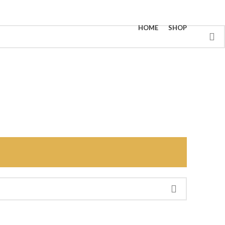
HOME
SHOP