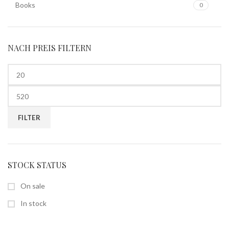
Books
0
NACH PREIS FILTERN
FILTER
STOCK STATUS
On sale
In stock